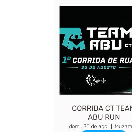
CORRIDA CT TEA
ABU RUN
dom., 30 de ago.