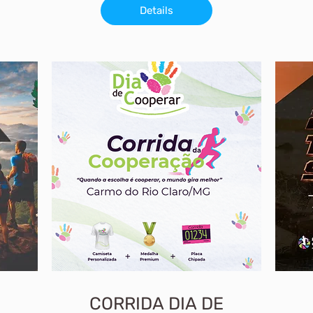
Details
CORRIDA DIA DE