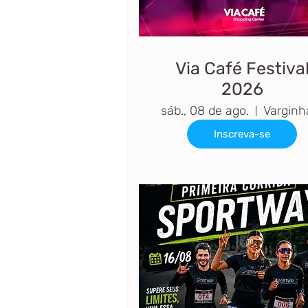
Via Café Festiva
2026
sáb., 08 de ago.
Inscreva-se