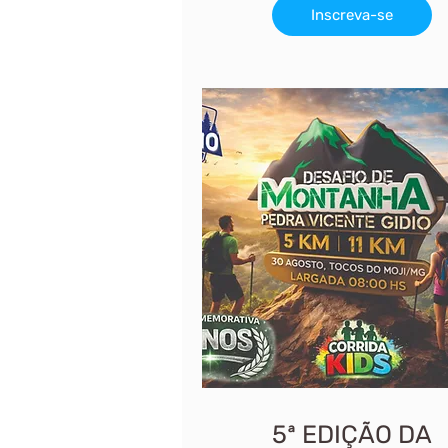
Inscreva-se
5ª EDIÇÃO DA