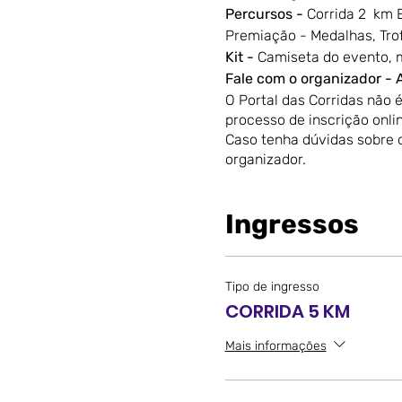
Percursos -
Corrida 2 km 
Premiação - Medalhas, Tro
Kit -
Camiseta do evento, m
Fale com o organizador -
O Portal das Corridas não 
processo de inscrição onlin
Caso tenha dúvidas sobre o
organizador.
Ingressos
Tipo de ingresso
CORRIDA 5 KM
Mais informações