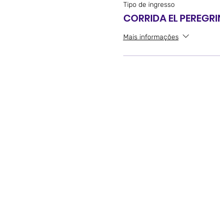
Tipo de ingresso
CORRIDA EL PEREGR
Mais informações