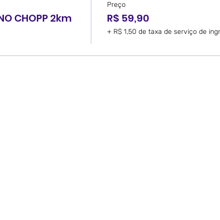
Preço
INO CHOPP 2km
R$ 59,90
+ R$ 1,50 de taxa de serviço de ing