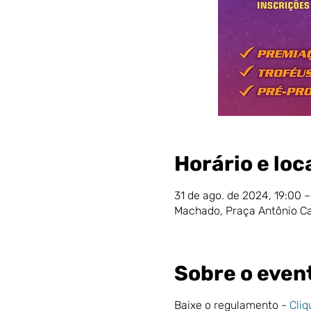
Horário e loc
31 de ago. de 2024, 19:00 –
Machado, Praça Antônio Ca
Sobre o even
Baixe o regulamento -
Cliq