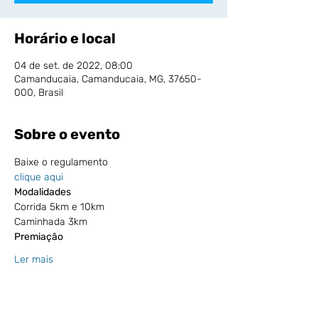
Horário e local
04 de set. de 2022, 08:00
Camanducaia, Camanducaia, MG, 37650-
000, Brasil
Sobre o evento
Baixe o regulamento
clique aqui
Modalidades
Corrida 5km e 10km
Caminhada 3km
Premiação
Ler mais