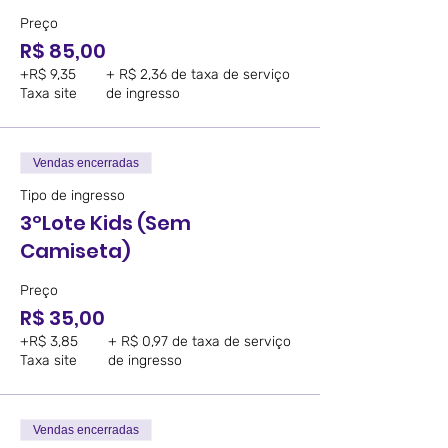
Preço
R$ 85,00
+R$ 9,35
+ R$ 2,36 de taxa de serviço
Taxa site
de ingresso
Vendas encerradas
Tipo de ingresso
3ºLote Kids (Sem
Camiseta)
Preço
R$ 35,00
+R$ 3,85
+ R$ 0,97 de taxa de serviço
Taxa site
de ingresso
Vendas encerradas