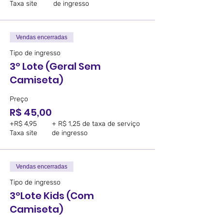
Taxa site
de ingresso
Vendas encerradas
Tipo de ingresso
3º Lote (Geral Sem
Camiseta)
Preço
R$ 45,00
+R$ 4,95
+ R$ 1,25 de taxa de serviço
Taxa site
de ingresso
Vendas encerradas
Tipo de ingresso
3ºLote Kids (Com
Camiseta)