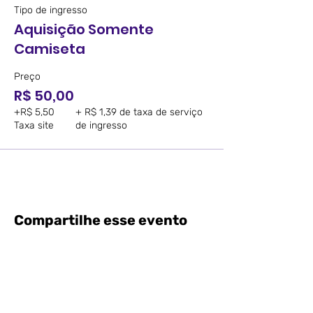
Tipo de ingresso
Aquisição Somente
Camiseta
Preço
R$ 50,00
+R$ 5,50
+ R$ 1,39 de taxa de serviço
Taxa site
de ingresso
Compartilhe esse evento