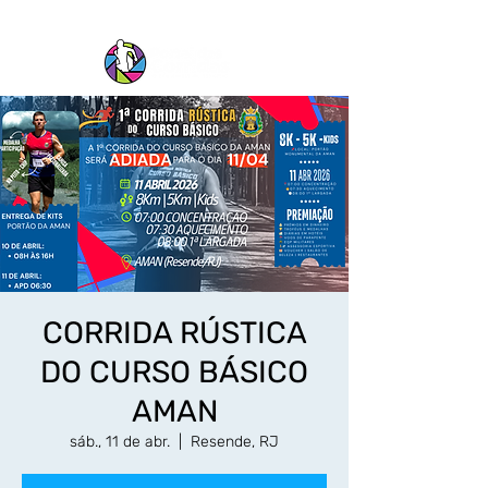
CORRIDA RÚSTICA
DO CURSO BÁSICO
AMAN
sáb., 11 de abr.
  |  
Resende, RJ