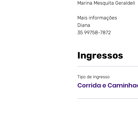
Marina Mesquita Geraldeli
Mais informações
Diana
35 99758-7872
Ingressos
Tipo de ingresso
Corrida e Caminh