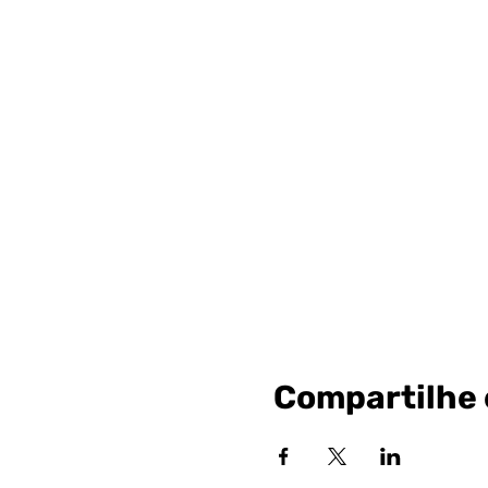
Compartilhe 