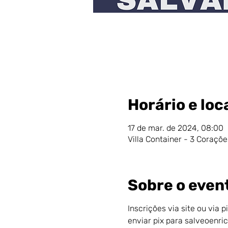
Horário e loc
17 de mar. de 2024, 08:00
Villa Container - 3 Coraçõe
Sobre o even
Inscrições via site ou via p
enviar pix para salveoenr