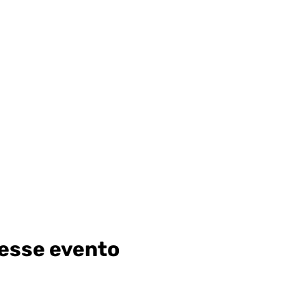
esse evento