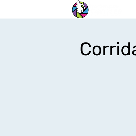
Corrid