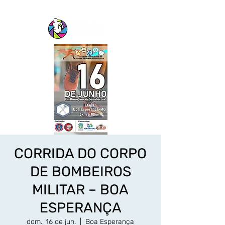
CORRIDA DO CORPO
DE BOMBEIROS
MILITAR – BOA
ESPERANÇA
dom., 16 de jun.
  |  
Boa Esperança