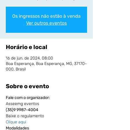
Os ingressos não estão à venda
Ver outros eventos
Horário e local
16 de jun. de 2024, 08:00
Boa Esperança, Boa Esperança, MG, 37170-
000, Brasil
Sobre o evento
Fale com o organizador:
Asseemg eventos
(35)9 9987-4004
Baixe o regulamento
Clique aqui
Modalidades