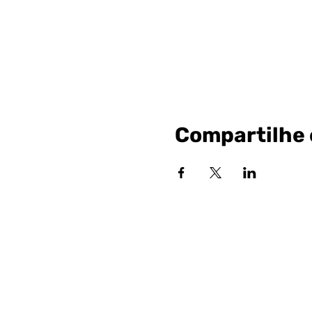
Compartilhe 