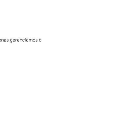
penas gerenciamos o 