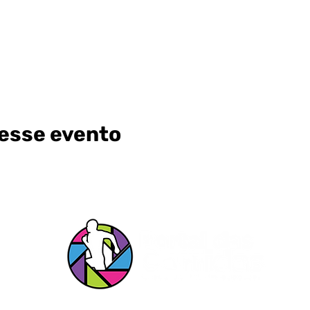
esse evento