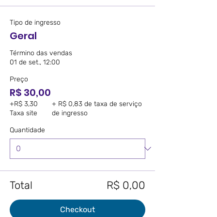
Tipo de ingresso
Geral
Término das vendas
01 de set., 12:00
Preço
R$ 30,00
+R$ 3,30
+ R$ 0,83 de taxa de serviço
Taxa site
de ingresso
Quantidade
Total
R$ 0,00
Checkout