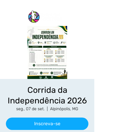
Corrida da
Independência 2026
seg., 07 de set.
  |  
Alpinópolis, MG
Inscreva-se