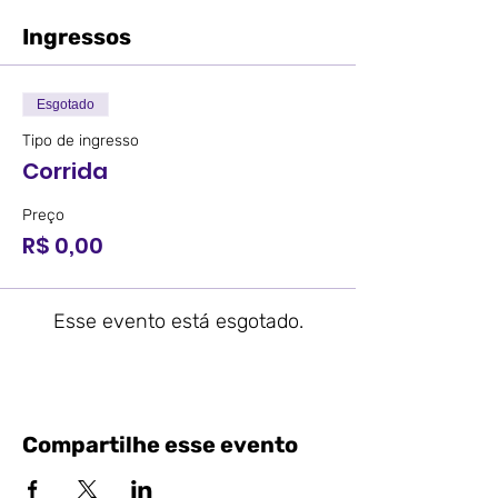
Ingressos
Esgotado
Tipo de ingresso
Corrida
Preço
R$ 0,00
Esse evento está esgotado.
Compartilhe esse evento