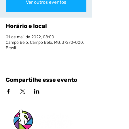
Ver outros eventos
Horário e local
01 de mai. de 2022, 08:00
Campo Belo, Campo Belo, MG, 37270-000,
Brasil
Compartilhe esse evento