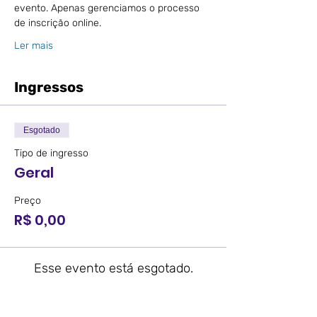
evento. Apenas gerenciamos o processo 
de inscrição online.
Ler mais
Ingressos
Esgotado
Tipo de ingresso
Geral
Preço
R$ 0,00
Esse evento está esgotado.