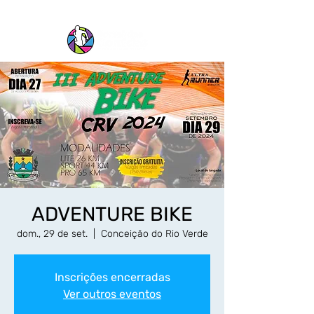
ADVENTURE BIKE
dom., 29 de set.
  |  
Conceição do Rio Verde
Inscrições encerradas
Ver outros eventos