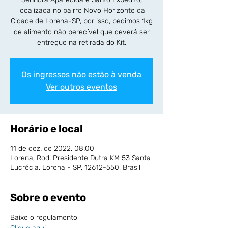
localizada no bairro Novo Horizonte da
Cidade de Lorena-SP, por isso, pedimos 1kg
de alimento não perecível que deverá ser
entregue na retirada do Kit.
Os ingressos não estão à venda
Ver outros eventos
Horário e local
11 de dez. de 2022, 08:00
Lorena, Rod. Presidente Dutra KM 53 Santa
Lucrécia, Lorena - SP, 12612-550, Brasil
Sobre o evento
Baixe o regulamento