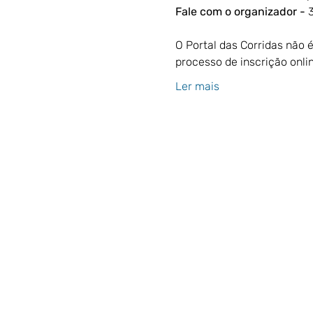
Fale com o organizador - 
O Portal das Corridas não 
processo de inscrição onlin
Ler mais