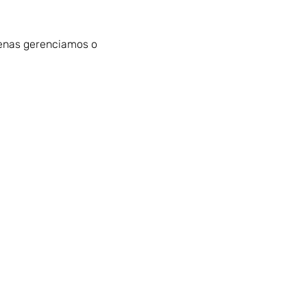
penas gerenciamos o 