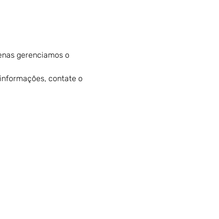
penas gerenciamos o 
informações, contate o 