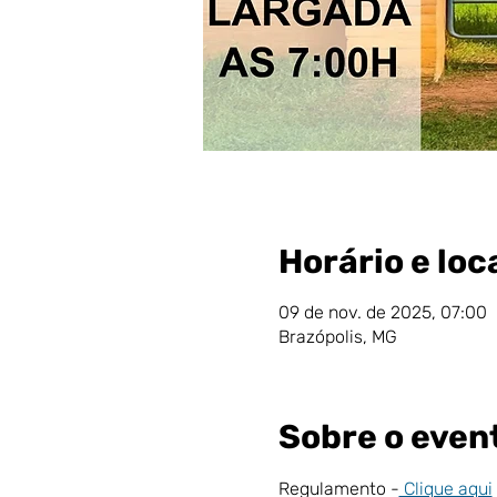
Horário e loc
09 de nov. de 2025, 07:00
Brazópolis, MG
Sobre o even
Regulamento -
 Clique aqui