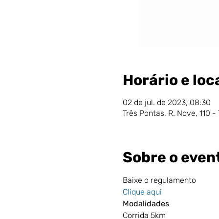
Horário e loc
02 de jul. de 2023, 08:30
Três Pontas, R. Nove, 110 -
Sobre o even
Baixe o regulamento
Clique aqui
Modalidades
Corrida 5km