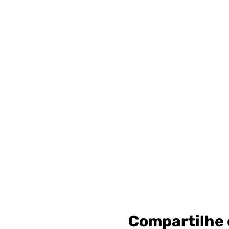
Compartilhe 