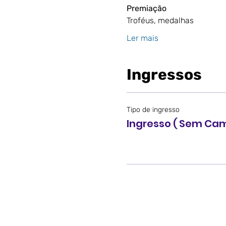
Premiação
Troféus, medalhas 
Ler mais
Ingressos
Tipo de ingresso
Ingresso ( Sem Ca