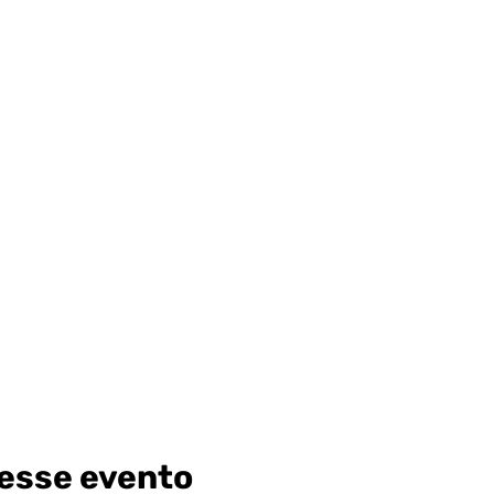
esse evento