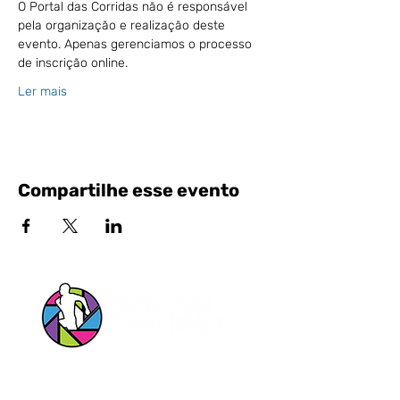
O Portal das Corridas não é responsável 
pela organização e realização deste 
evento. Apenas gerenciamos o processo 
de inscrição online.
Ler mais
Compartilhe esse evento
Siga nossas Redes Sociais!