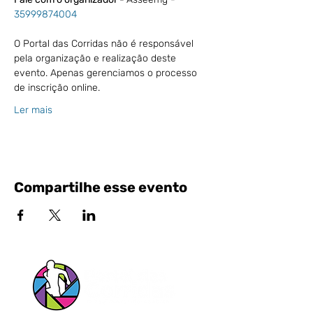
35999874004
O Portal das Corridas não é responsável 
pela organização e realização deste 
evento. Apenas gerenciamos o processo 
de inscrição online.
Ler mais
Compartilhe esse evento