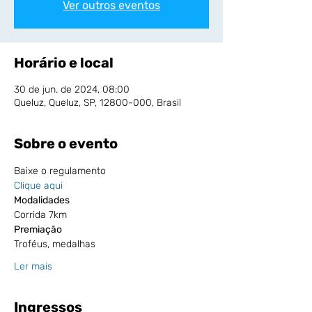
Ver outros eventos
Horário e local
30 de jun. de 2024, 08:00
Queluz, Queluz, SP, 12800-000, Brasil
Sobre o evento
Baixe o regulamento
Clique aqui
Modalidades
Corrida 7km
Premiação
Troféus, medalhas 
Ler mais
Ingressos