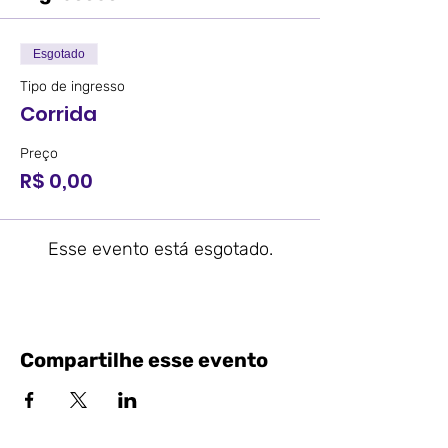
Esgotado
Tipo de ingresso
Corrida
Preço
R$ 0,00
Esse evento está esgotado.
Compartilhe esse evento