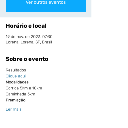
Ver outros eventos
Horário e local
19 de nov. de 2023, 07:30
Lorena, Lorena, SP, Brasil
Sobre o evento
Resultados
Clique aqui
Modalidades
Corrida 5km e 10km
Caminhada 3km
Premiação
Ler mais