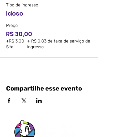
Tipo de ingresso
Idoso
Preço
R$ 30,00
+R$ 3,00
+ R$ 0,83 de taxa de serviço de
Site
ingresso
Compartilhe esse evento