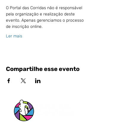
O Portal das Corridas não é responsável 
pela organização e realização deste 
evento. Apenas gerenciamos o processo 
de inscrição online.
Ler mais
Compartilhe esse evento
Siga nossas Redes Sociais!