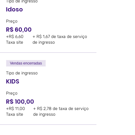
Tipo de ingresso
Idoso
Preço
R$ 60,00
+R$ 6,60
+ R$ 1,67 de taxa de serviço
Taxa site
de ingresso
Vendas encerradas
Tipo de ingresso
KIDS
Preço
R$ 100,00
+R$ 11,00
+ R$ 2,78 de taxa de serviço
Taxa site
de ingresso