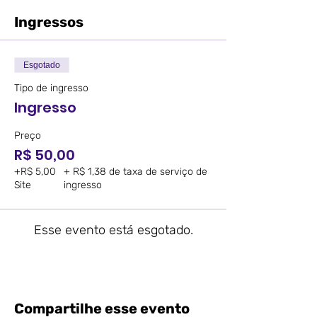
Ingressos
Esgotado
Tipo de ingresso
Ingresso
Preço
R$ 50,00
+R$ 5,00
+ R$ 1,38 de taxa de serviço de
Site
ingresso
Esse evento está esgotado.
Compartilhe esse evento