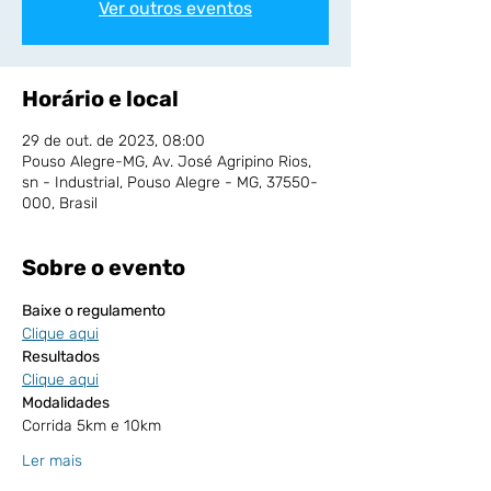
Ver outros eventos
Horário e local
29 de out. de 2023, 08:00
Pouso Alegre-MG, Av. José Agripino Rios,
sn - Industrial, Pouso Alegre - MG, 37550-
000, Brasil
Sobre o evento
Baixe o regulamento
Clique aqui
Resultados
Clique aqui
Modalidades
Corrida 5km e 10km
Ler mais