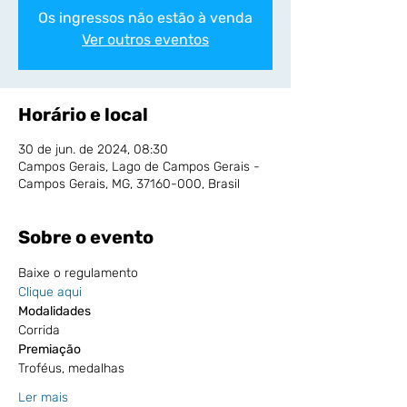
Os ingressos não estão à venda
Ver outros eventos
Horário e local
30 de jun. de 2024, 08:30
Campos Gerais, Lago de Campos Gerais -
Campos Gerais, MG, 37160-000, Brasil
Sobre o evento
Baixe o regulamento
Clique aqui
Modalidades
Corrida 
Premiação
Troféus, medalhas 
Ler mais