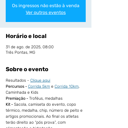
Os ingressos não estão à venda
Ver outros eventos
Horário e local
31 de ago. de 2025, 08:00
Três Pontas, MG
Sobre o evento
Resultados - 
Clique aqui
Percursos - 
Corrida 5km
 e 
Corrida 10km
, 
Caminhada e Kids
Premiação - 
Troféus, medalhas
Kit - 
Sacola, camiseta do evento, copo 
térmico, medalha, chip, número de peito e 
artigos promocionais. Ao final os atletas 
terão direito ao “pós prova”, com 