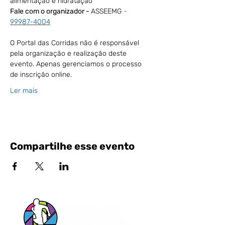
alimentação e hidratação
Fale com o organizador - 
ASSEEMG 
- 
99987-4004
O Portal das Corridas não é responsável 
pela organização e realização deste 
evento. Apenas gerenciamos o processo 
de inscrição online.
Ler mais
Compartilhe esse evento